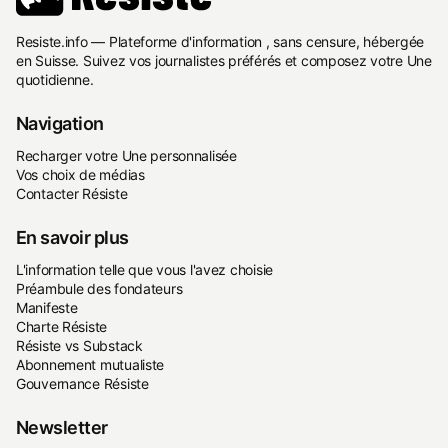
Resiste.info — Plateforme d'information , sans censure, hébergée
en Suisse. Suivez vos journalistes préférés et composez votre Une
quotidienne.
Navigation
Recharger votre Une personnalisée
Vos choix de médias
Contacter Résiste
En savoir plus
L'information telle que vous l'avez choisie
Préambule des fondateurs
Manifeste
Charte Résiste
Résiste vs Substack
Abonnement mutualiste
Gouvernance Résiste
Newsletter