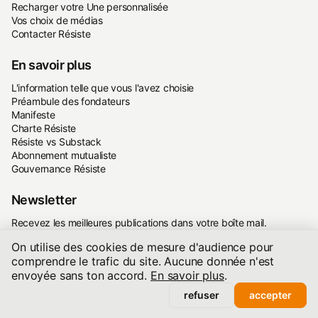
Recharger votre Une personnalisée
Vos choix de médias
Contacter Résiste
En savoir plus
L'information telle que vous l'avez choisie
Préambule des fondateurs
Manifeste
Charte Résiste
Résiste vs Substack
Abonnement mutualiste
Gouvernance Résiste
Newsletter
Recevez les meilleures publications dans votre boîte mail.
On utilise des cookies de mesure d'audience pour
comprendre le trafic du site. Aucune donnée n'est
envoyée sans ton accord.
En savoir plus
.
refuser
accepter
s'inscrire