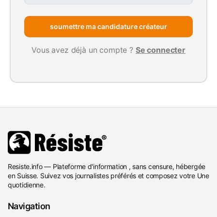
soumettre ma candidature créateur
Vous avez déjà un compte ?
Se connecter
Resiste.info — Plateforme d'information , sans censure, hébergée
en Suisse. Suivez vos journalistes préférés et composez votre Une
quotidienne.
Navigation