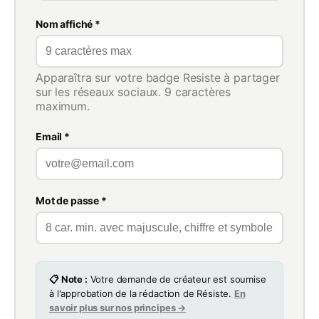
Nom affiché *
Apparaîtra sur votre badge Resiste à partager
sur les réseaux sociaux. 9 caractères
maximum.
Email *
Mot de passe *
📋 Note :
Votre demande de créateur est soumise
à l'approbation de la rédaction de Résiste.
En
savoir plus sur nos principes →