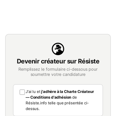
Devenir créateur sur Résiste
Remplissez le formulaire ci-dessous pour
soumettre votre candidature
J'ai lu et
j'adhère à la Charte Créateur
— Conditions d'adhésion
de
Résiste.info telle que présentée ci-
dessus.