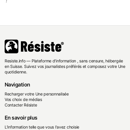
!
Resiste.info — Plateforme d'information , sans censure, hébergée
en Suisse. Suivez vos journalistes préférés et composez votre Une
quotidienne.
Navigation
Recharger votre Une personnalisée
Vos choix de médias
Contacter Résiste
En savoir plus
L'information telle que vous l'avez choisie