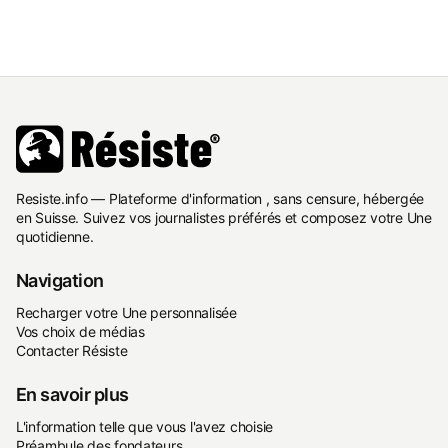
Resiste.info — Plateforme d'information , sans censure, hébergée
en Suisse. Suivez vos journalistes préférés et composez votre Une
quotidienne.
Navigation
Recharger votre Une personnalisée
Vos choix de médias
Contacter Résiste
En savoir plus
L'information telle que vous l'avez choisie
Préambule des fondateurs