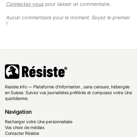
Connectez-vous
pour laisser un commentaire.
Aucun commentaire pour le moment. Soyez le premier
!
Resiste.info — Plateforme d'information , sans censure, hébergée
en Suisse. Suivez vos journalistes préférés et composez votre Une
quotidienne.
Navigation
Recharger votre Une personnalisée
Vos choix de médias
Contacter Résiste