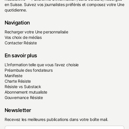
en Suisse. Suivez vos journalistes préférés et composez votre Une
quotidienne.
Navigation
Recharger votre Une personnalisée
Vos choix de médias
Contacter Résiste
En savoir plus
L'information telle que vous l'avez choisie
Préambule des fondateurs
Manifeste
Charte Résiste
Résiste vs Substack
Abonnement mutualiste
Gouvernance Résiste
Newsletter
Recevez les meilleures publications dans votre boîte mail.