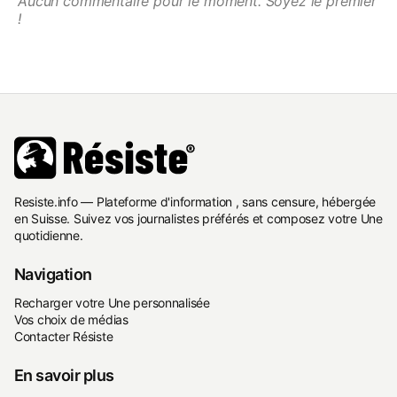
Aucun commentaire pour le moment. Soyez le premier
!
Resiste.info — Plateforme d'information , sans censure, hébergée
en Suisse. Suivez vos journalistes préférés et composez votre Une
quotidienne.
Navigation
Recharger votre Une personnalisée
Vos choix de médias
Contacter Résiste
En savoir plus