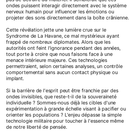
ondes puissent interagir directement avec le système
nerveux humain pour influencer les émotions ou
projeter des sons directement dans la boîte crânienne.
Cette révélation jette une lumière crue sur le
Syndrome de La Havane, ce mal mystérieux ayant
frappé de nombreux diplomates. Alors que les
autorités ont feint l'ignorance pendant des années,
tout porte à croire que nous faisons face à une
menace intérieure majeure. Ces technologies
permettraient, selon certaines analyses, un contrôle
comportemental sans aucun contact physique ou
implant.
Si la barrière de l'esprit peut être franchie par des
ondes invisibles, que reste-t-il de la souveraineté
individuelle ? Sommes-nous déjà les cibles d'une
expérimentation à grande échelle visant à pacifier ou
orienter les populations ? L'enjeu dépasse la simple
technologie militaire pour toucher à l'essence même
de notre liberté de pensée.