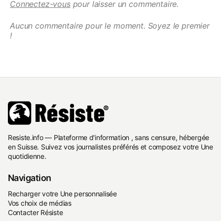
Connectez-vous
pour laisser un commentaire.
Aucun commentaire pour le moment. Soyez le premier
!
Resiste.info — Plateforme d'information , sans censure, hébergée
en Suisse. Suivez vos journalistes préférés et composez votre Une
quotidienne.
Navigation
Recharger votre Une personnalisée
Vos choix de médias
Contacter Résiste