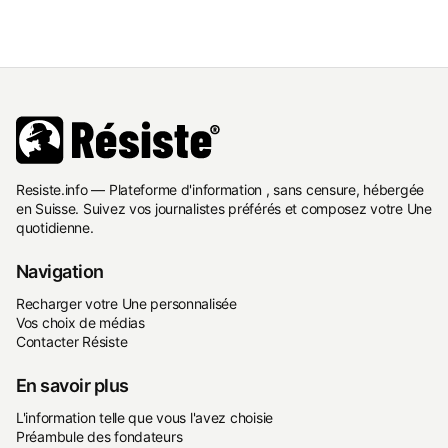
Resiste.info — Plateforme d'information , sans censure, hébergée
en Suisse. Suivez vos journalistes préférés et composez votre Une
quotidienne.
Navigation
Recharger votre Une personnalisée
Vos choix de médias
Contacter Résiste
En savoir plus
L'information telle que vous l'avez choisie
Préambule des fondateurs