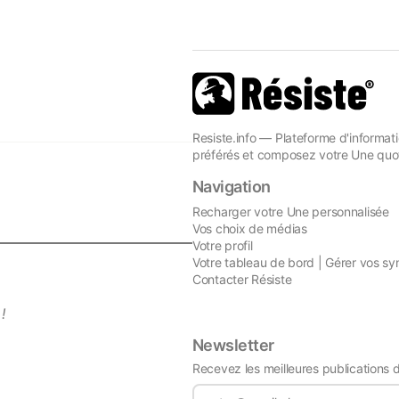
Resiste.info — Plateforme d'informati
préférés et composez votre Une quot
Navigation
Recharger votre Une personnalisée
Vos choix de médias
Votre profil
Votre tableau de bord | Gérer vos sy
Contacter Résiste
!
Newsletter
Recevez les meilleures publications 