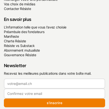
Vos choix de médias
Contacter Résiste
En savoir plus
L'information telle que vous l'avez choisie
Préambule des fondateurs
Manifeste
Charte Résiste
Résiste vs Substack
Abonnement mutualiste
Gouvernance Résiste
Newsletter
Recevez les meilleures publications dans votre boîte mail.
s'inscrire