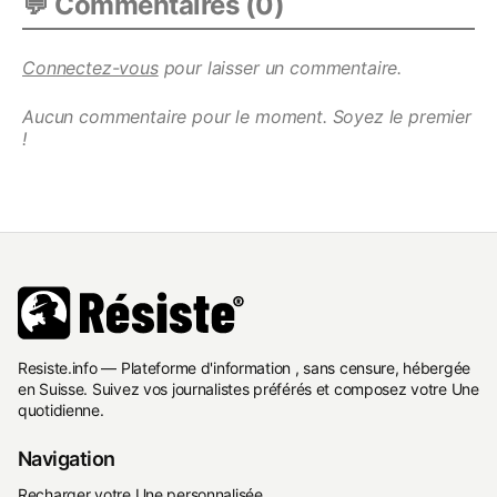
💬 Commentaires (
0
)
Connectez-vous
pour laisser un commentaire.
Aucun commentaire pour le moment. Soyez le premier
!
Resiste.info — Plateforme d'information , sans censure, hébergée
en Suisse. Suivez vos journalistes préférés et composez votre Une
quotidienne.
Navigation
Recharger votre Une personnalisée