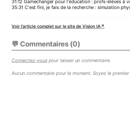
31:12 Gamechanger pour l'éducation : profs-élèves à vo
35:31 C'est fini, je fais de la recherche : simulation phy
Voir l’article complet sur le site de
Vision IA
↗
💬 Commentaires (
0
)
Connectez-vous
pour laisser un commentaire.
Aucun commentaire pour le moment. Soyez le premier 