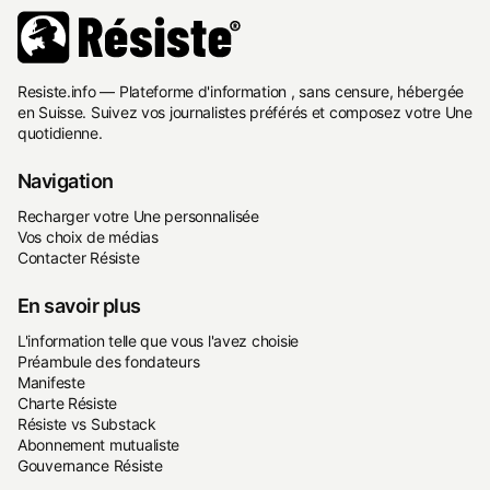
Resiste.info — Plateforme d'information , sans censure, hébergée
en Suisse. Suivez vos journalistes préférés et composez votre Une
quotidienne.
Navigation
Recharger votre Une personnalisée
Vos choix de médias
Contacter Résiste
En savoir plus
L'information telle que vous l'avez choisie
Préambule des fondateurs
Manifeste
Charte Résiste
Résiste vs Substack
Abonnement mutualiste
Gouvernance Résiste