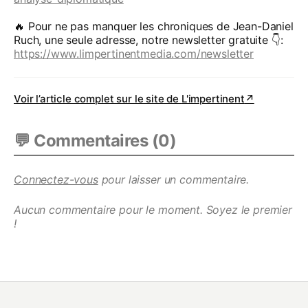
🔥 Pour ne pas manquer les chroniques de Jean-Daniel
Ruch, une seule adresse, notre newsletter gratuite 👇️:
https://www.limpertinentmedia.com/newsletter
Voir l’article complet sur le site de
L'impertinent
↗
💬 Commentaires (
0
)
Connectez-vous
pour laisser un commentaire.
Aucun commentaire pour le moment. Soyez le premier
!