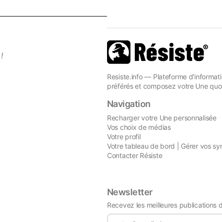
!
Resiste.info — Plateforme d'informati
préférés et composez votre Une quot
Navigation
Recharger votre Une personnalisée
Vos choix de médias
Votre profil
Votre tableau de bord | Gérer vos sy
Contacter Résiste
Newsletter
Recevez les meilleures publications 