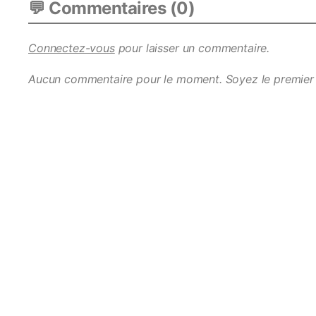
💬 Commentaires (
0
)
Connectez-vous
pour laisser un commentaire.
Aucun commentaire pour le moment. Soyez le premier 