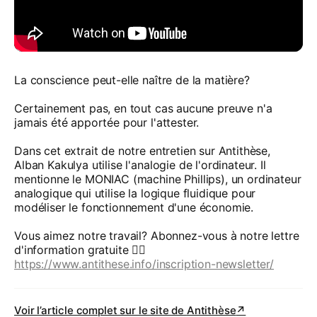
La conscience peut-elle naître de la matière?
Certainement pas, en tout cas aucune preuve n'a
jamais été apportée pour l'attester.
Dans cet extrait de notre entretien sur Antithèse,
Alban Kakulya utilise l'analogie de l'ordinateur. Il
mentionne le MONIAC (machine Phillips), un ordinateur
analogique qui utilise la logique fluidique pour
modéliser le fonctionnement d'une économie.
Vous aimez notre travail? Abonnez-vous à notre lettre
d'information gratuite 👉🏻
https://www.antithese.info/inscription-newsletter/
Voir l’article complet sur le site de
Antithèse
↗