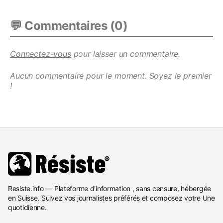
💬 Commentaires (
0
)
Connectez-vous
pour laisser un commentaire.
Aucun commentaire pour le moment. Soyez le premier
!
Resiste.info — Plateforme d'information , sans censure, hébergée
en Suisse. Suivez vos journalistes préférés et composez votre Une
quotidienne.