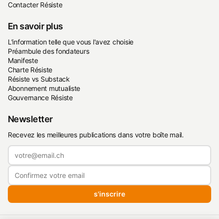
Contacter Résiste
En savoir plus
L'information telle que vous l'avez choisie
Préambule des fondateurs
Manifeste
Charte Résiste
Résiste vs Substack
Abonnement mutualiste
Gouvernance Résiste
Newsletter
Recevez les meilleures publications dans votre boîte mail.
s'inscrire