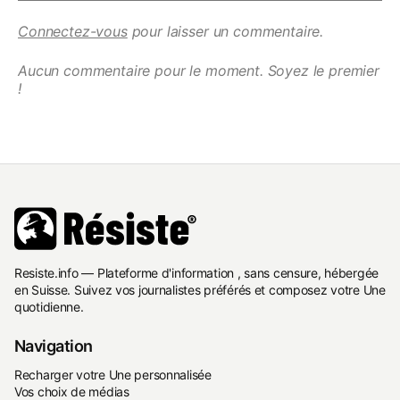
Connectez-vous
pour laisser un commentaire.
Aucun commentaire pour le moment. Soyez le premier
!
Resiste.info — Plateforme d'information , sans censure, hébergée
en Suisse. Suivez vos journalistes préférés et composez votre Une
quotidienne.
Navigation
Recharger votre Une personnalisée
Vos choix de médias