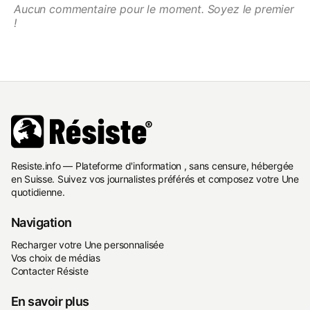
Aucun commentaire pour le moment. Soyez le premier
!
Resiste.info — Plateforme d'information , sans censure, hébergée
en Suisse. Suivez vos journalistes préférés et composez votre Une
quotidienne.
Navigation
Recharger votre Une personnalisée
Vos choix de médias
Contacter Résiste
En savoir plus