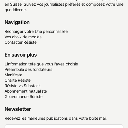
en Suisse. Suivez vos journalistes préférés et composez votre Une
quotidienne.
Navigation
Recharger votre Une personnalisée
Vos choix de médias
Contacter Résiste
En savoir plus
L'information telle que vous l'avez choisie
Préambule des fondateurs
Manifeste
Charte Résiste
Résiste vs Substack
Abonnement mutualiste
Gouvernance Résiste
Newsletter
Recevez les meilleures publications dans votre boîte mail.