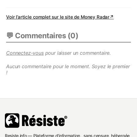
Voir l’article complet sur le site de
Money Radar
↗
💬 Commentaires (
0
)
Connectez-vous
pour laisser un commentaire.
Aucun commentaire pour le moment. Soyez le premier
!
Resiste.info — Plateforme d'information , sans censure, hébergée