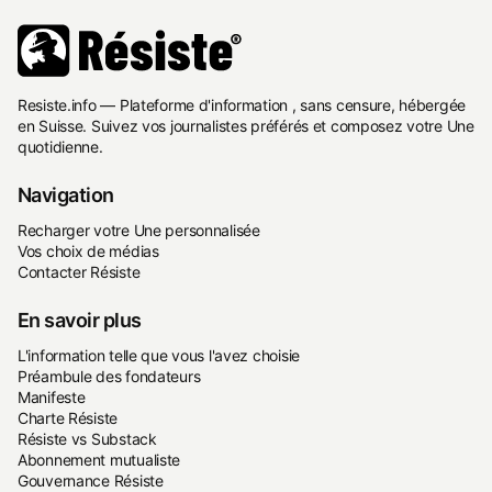
Resiste.info — Plateforme d'information , sans censure, hébergée
en Suisse. Suivez vos journalistes préférés et composez votre Une
quotidienne.
Navigation
Recharger votre Une personnalisée
Vos choix de médias
Contacter Résiste
En savoir plus
L'information telle que vous l'avez choisie
Préambule des fondateurs
Manifeste
Charte Résiste
Résiste vs Substack
Abonnement mutualiste
Gouvernance Résiste