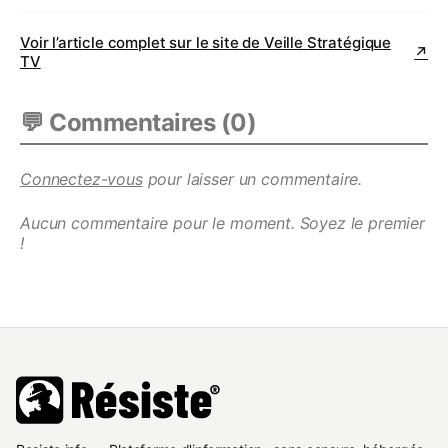
Voir l’article complet sur le site de
Veille Stratégique
↗
TV
💬 Commentaires (
0
)
Connectez-vous
pour laisser un commentaire.
Aucun commentaire pour le moment. Soyez le premier
!