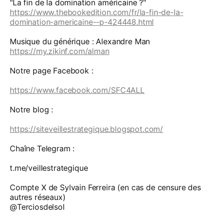
"La fin de la domination américaine ?"
https://www.thebookedition.com/fr/la-fin-de-la-
domination-americaine--p-424448.html
Musique du générique : Alexandre Man
https://my.zikinf.com/alman
Notre page Facebook :
https://www.facebook.com/SFC4ALL
Notre blog :
https://siteveillestrategique.blogspot.com/
Chaîne Telegram :
t.me/veillestrategique
Compte X de Sylvain Ferreira (en cas de censure des
autres réseaux)
@Terciosdelsol