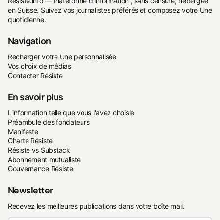
Resiste.info — Plateforme d'information , sans censure, hébergée
en Suisse. Suivez vos journalistes préférés et composez votre Une
quotidienne.
Navigation
Recharger votre Une personnalisée
Vos choix de médias
Contacter Résiste
En savoir plus
L'information telle que vous l'avez choisie
Préambule des fondateurs
Manifeste
Charte Résiste
Résiste vs Substack
Abonnement mutualiste
Gouvernance Résiste
Newsletter
Recevez les meilleures publications dans votre boîte mail.