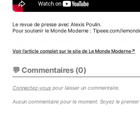
Le revue de presse avec Alexis Poulin.
Pour soutenir le Monde Moderne : Tipeee.com/lemon
Voir l’article complet sur le site de
Le Monde Moderne
↗
💬 Commentaires (
0
)
Connectez-vous
pour laisser un commentaire.
Aucun commentaire pour le moment. Soyez le premier 