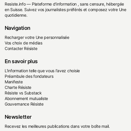
Resiste.info — Plateforme d'information , sans censure, hébergée
en Suisse. Suivez vos journalistes préférés et composez votre Une
quotidienne.
Navigation
Recharger votre Une personnalisée
Vos choix de médias
Contacter Résiste
En savoir plus
L'information telle que vous l'avez choisie
Préambule des fondateurs
Manifeste
Charte Résiste
Résiste vs Substack
Abonnement mutualiste
Gouvernance Résiste
Newsletter
Recevez les meilleures publications dans votre boîte mail.