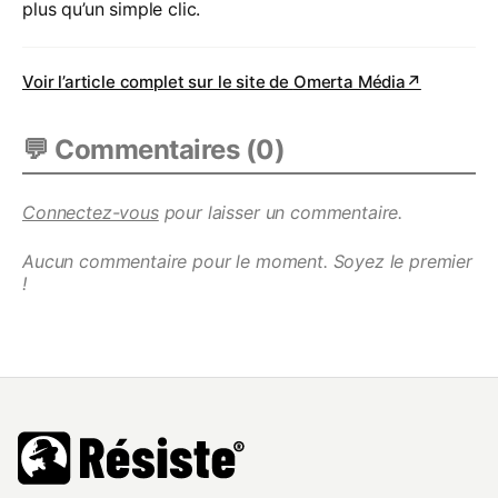
plus qu’un simple clic.
Voir l’article complet sur le site de
Omerta Média
↗
💬 Commentaires (
0
)
Connectez-vous
pour laisser un commentaire.
Aucun commentaire pour le moment. Soyez le premier
!