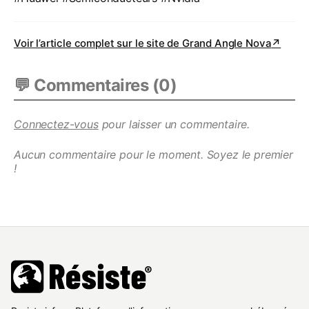
Voir l’article complet sur le site de
Grand Angle Nova
↗
💬 Commentaires (
0
)
Connectez-vous
pour laisser un commentaire.
Aucun commentaire pour le moment. Soyez le premier
!