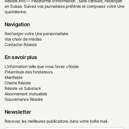
Resiste.info — Plateforme d'information , sans censure, hébergée
en Suisse. Suivez vos journalistes préférés et composez votre Une
quotidienne.
Navigation
Recharger votre Une personnalisée
Vos choix de médias
Contacter Résiste
En savoir plus
L'information telle que vous l'avez choisie
Préambule des fondateurs
Manifeste
Charte Résiste
Résiste vs Substack
Abonnement mutualiste
Gouvernance Résiste
Newsletter
Recevez les meilleures publications dans votre boîte mail.