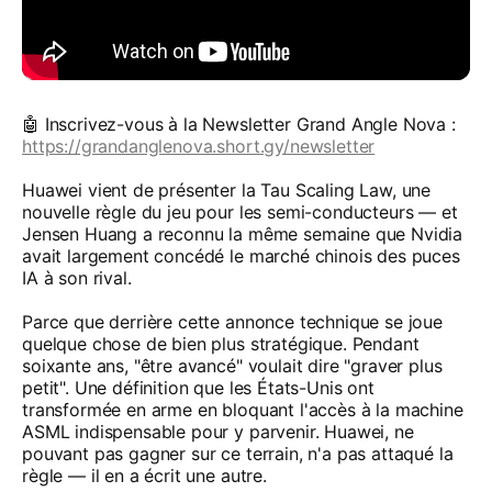
🤖 Inscrivez-vous à la Newsletter Grand Angle Nova :
https://grandanglenova.short.gy/newsletter
Huawei vient de présenter la Tau Scaling Law, une
nouvelle règle du jeu pour les semi-conducteurs — et
Jensen Huang a reconnu la même semaine que Nvidia
avait largement concédé le marché chinois des puces
IA à son rival.
Parce que derrière cette annonce technique se joue
quelque chose de bien plus stratégique. Pendant
soixante ans, "être avancé" voulait dire "graver plus
petit". Une définition que les États-Unis ont
transformée en arme en bloquant l'accès à la machine
ASML indispensable pour y parvenir. Huawei, ne
pouvant pas gagner sur ce terrain, n'a pas attaqué la
règle — il en a écrit une autre.