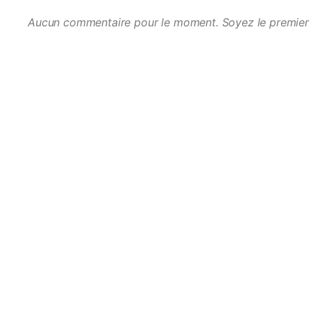
Aucun commentaire pour le moment. Soyez le premier 