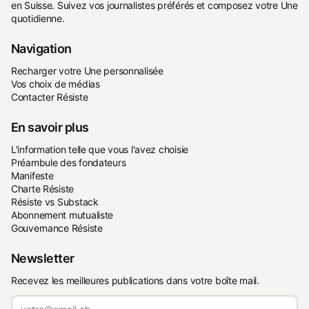
en Suisse. Suivez vos journalistes préférés et composez votre Une
quotidienne.
Navigation
Recharger votre Une personnalisée
Vos choix de médias
Contacter Résiste
En savoir plus
L'information telle que vous l'avez choisie
Préambule des fondateurs
Manifeste
Charte Résiste
Résiste vs Substack
Abonnement mutualiste
Gouvernance Résiste
Newsletter
Recevez les meilleures publications dans votre boîte mail.