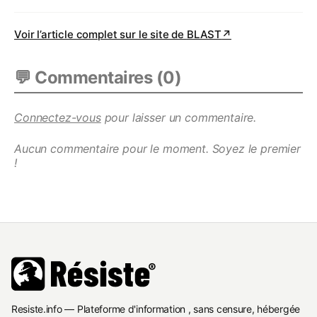
Voir l’article complet sur le site de
BLAST
↗
💬 Commentaires (
0
)
Connectez-vous
pour laisser un commentaire.
Aucun commentaire pour le moment. Soyez le premier
!
Resiste.info — Plateforme d'information , sans censure, hébergée