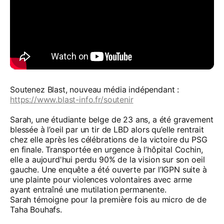
Soutenez Blast, nouveau média indépendant :
https://www.blast-info.fr/soutenir
Sarah, une étudiante belge de 23 ans, a été gravement
blessée à l’oeil par un tir de LBD alors qu’elle rentrait
chez elle après les célébrations de la victoire du PSG
en finale. Transportée en urgence à l’hôpital Cochin,
elle a aujourd'hui perdu 90% de la vision sur son oeil
gauche. Une enquête a été ouverte par l’IGPN suite à
une plainte pour violences volontaires avec arme
ayant entraîné une mutilation permanente.
Sarah témoigne pour la première fois au micro de de
Taha Bouhafs.