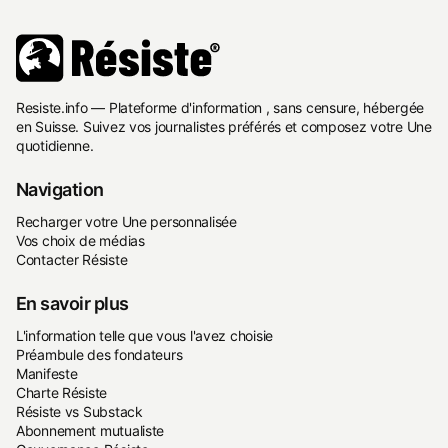
Resiste.info — Plateforme d'information , sans censure, hébergée
en Suisse. Suivez vos journalistes préférés et composez votre Une
quotidienne.
Navigation
Recharger votre Une personnalisée
Vos choix de médias
Contacter Résiste
En savoir plus
L'information telle que vous l'avez choisie
Préambule des fondateurs
Manifeste
Charte Résiste
Résiste vs Substack
Abonnement mutualiste