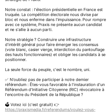
Notre constat : l'élection présidentielle en France est
truquée. La compétition électorale nous divise par
bloc et nous enferme dans l'impuissance. Pour rompre
avec ce système, Praxis ne présente aucun candidat
et ne s'allie à aucun parti.
Notre stratégie ? Construire une infrastructure
d'intérêt général pour faire émerger les consensus
(vote blanc, casier vierge, interdiction du pantouflage
des hauts fonctionnaires) et obliger les candidats à se
positionner.
La seule force du peuple, c'est le nombre, uni.
✅ N'oubliez pas de participer à notre dernier
référendum : Êtes-vous favorable à l'instauration d'un
Référendum d'Initiative Citoyenne (RIC) révocatoire à
l'encontre du Président de la République ?
🗳️ Votez ici (c'est gratuit) 👉
https://praxismedia.fr/referendums/voulez-vous-