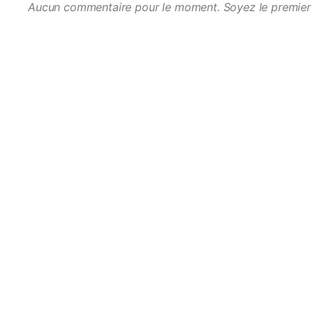
Aucun commentaire pour le moment. Soyez le premier 