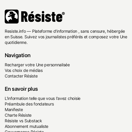
Resiste.info — Plateforme d'information , sans censure, hébergée
en Suisse. Suivez vos journalistes préférés et composez votre Une
quotidienne.
Navigation
Recharger votre Une personnalisée
Vos choix de médias
Contacter Résiste
En savoir plus
L'information telle que vous l'avez choisie
Préambule des fondateurs
Manifeste
Charte Résiste
Résiste vs Substack
Abonnement mutualiste
Gouvernance Résiste