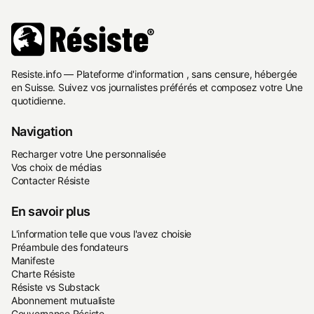
Resiste.info — Plateforme d'information , sans censure, hébergée
en Suisse. Suivez vos journalistes préférés et composez votre Une
quotidienne.
Navigation
Recharger votre Une personnalisée
Vos choix de médias
Contacter Résiste
En savoir plus
L'information telle que vous l'avez choisie
Préambule des fondateurs
Manifeste
Charte Résiste
Résiste vs Substack
Abonnement mutualiste
Gouvernance Résiste